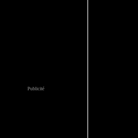
Publicité