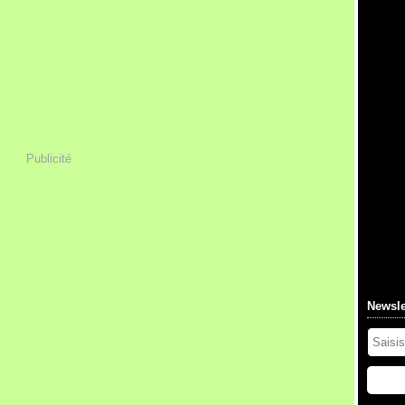
Publicité
Newsle