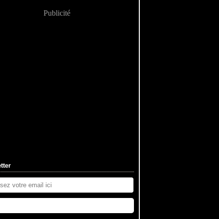
Publicité
tter