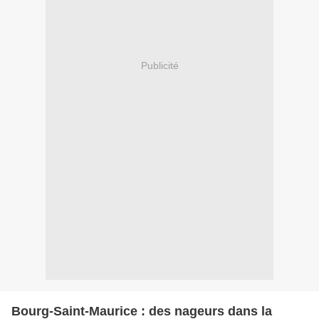
Publicité
Bourg-Saint-Maurice : des nageurs dans la