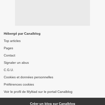
Hébergé par Canalblog
Top articles
Pages
Contact
Signaler un abus
C.G.U.
Cookies et données personnelles
Préférences cookies
Voir le profil de Myltiad sur le portail Canalblog
Créer un blog sur Canalblog