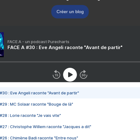
Créer un blog
FACE A - un podcast Purecharts
FACE A #30 : Eve Angeli raconte "Avant de partir"
#30 : Eve Angeli raconte "Avant de partir"
#29 : MC Solaar raconte "Bouge de là"
28 : Lorie raconte "Je vais vite"
#27 : Christophe Willem raconte "Jacques a dit"
#26 : Chimène Badi raconte "Entre nous"