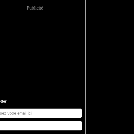
Publicité
tter