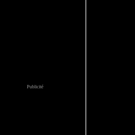
Publicité