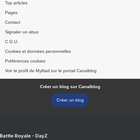
Top articles
Pages
Contact
Signaler un abus
C.G.U.
Cookies et données personnelles
Préférences cookies
Voir le profil de Myltiad sur le portail Canalblog
Créer un blog sur Canalblog
Créer un blog
 Battle Royale - DayZ