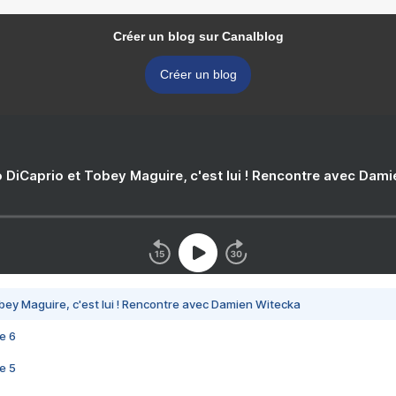
Créer un blog sur Canalblog
Créer un blog
 DiCaprio et Tobey Maguire, c'est lui ! Rencontre avec Dam
bey Maguire, c'est lui ! Rencontre avec Damien Witecka
e 6
e 5