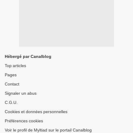
Hébergé par Canalblog
Top articles
Pages
Contact
Signaler un abus
C.G.U.
Cookies et données personnelles
Préférences cookies
Voir le profil de Myltiad sur le portail Canalblog