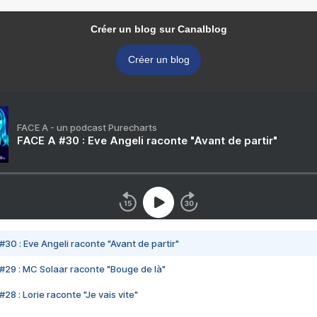
Créer un blog sur Canalblog
Créer un blog
FACE A - un podcast Purecharts
FACE A #30 : Eve Angeli raconte "Avant de partir"
#30 : Eve Angeli raconte "Avant de partir"
#29 : MC Solaar raconte "Bouge de là"
28 : Lorie raconte "Je vais vite"