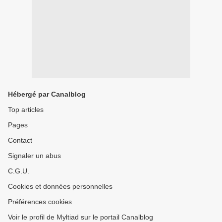
Hébergé par Canalblog
Top articles
Pages
Contact
Signaler un abus
C.G.U.
Cookies et données personnelles
Préférences cookies
Voir le profil de Myltiad sur le portail Canalblog