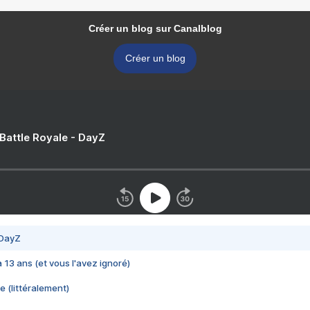
Créer un blog sur Canalblog
Créer un blog
 Battle Royale - DayZ
 DayZ
 a 13 ans (et vous l'avez ignoré)
e (littéralement)