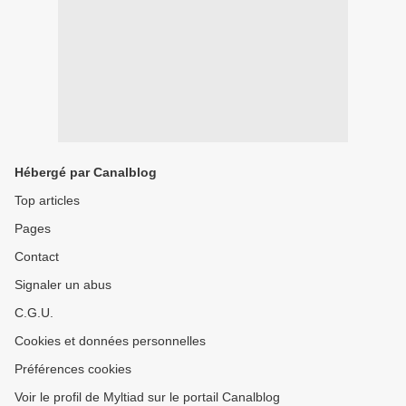
Hébergé par Canalblog
Top articles
Pages
Contact
Signaler un abus
C.G.U.
Cookies et données personnelles
Préférences cookies
Voir le profil de Myltiad sur le portail Canalblog