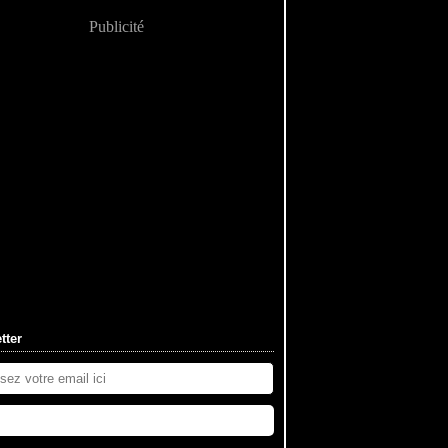
Publicité
tter