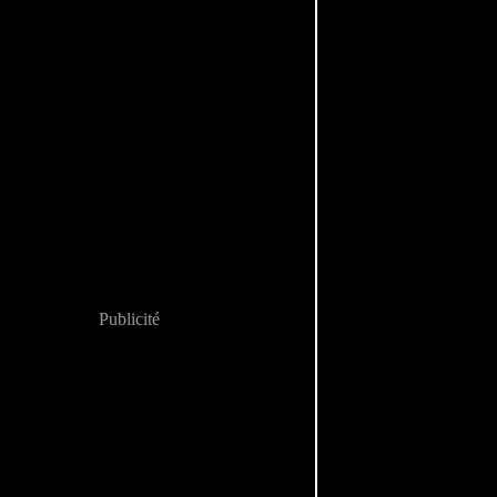
Publicité