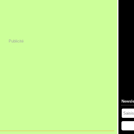
Publicité
Newsle