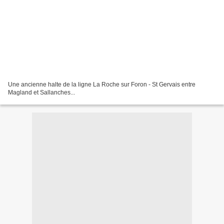
Une ancienne halte de la ligne La Roche sur Foron - St Gervais entre
Magland et Sallanches...