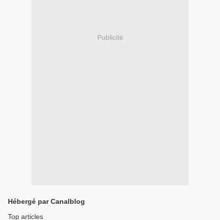
Publicité
Hébergé par Canalblog
Top articles