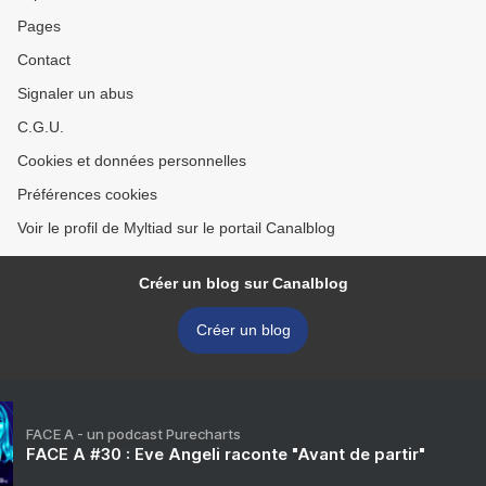
Pages
Contact
Signaler un abus
C.G.U.
Cookies et données personnelles
Préférences cookies
Voir le profil de Myltiad sur le portail Canalblog
Créer un blog sur Canalblog
Créer un blog
FACE A - un podcast Purecharts
FACE A #30 : Eve Angeli raconte "Avant de partir"