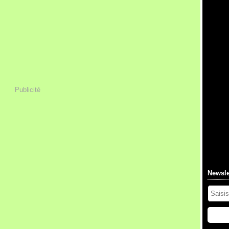
Publicité
Newsle