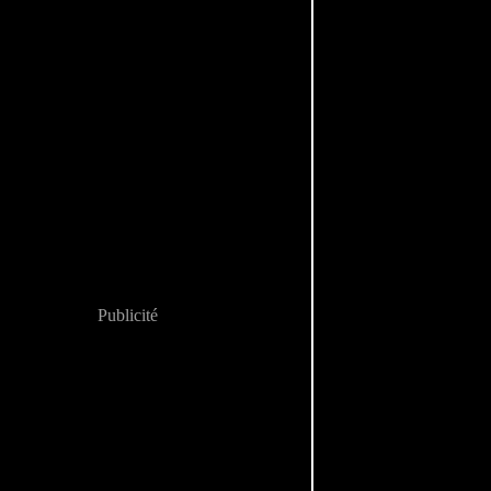
Publicité