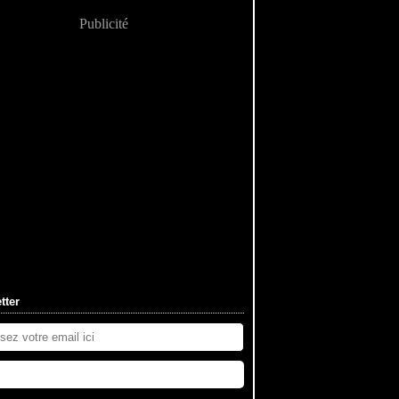
Publicité
tter