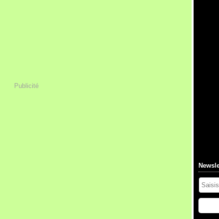
Publicité
Newsle