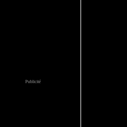
Publicité