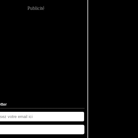
Publicité
tter