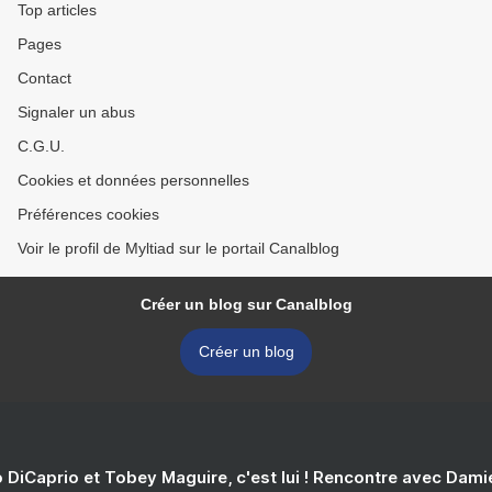
Top articles
Pages
Contact
Signaler un abus
C.G.U.
Cookies et données personnelles
Préférences cookies
Voir le profil de Myltiad sur le portail Canalblog
Créer un blog sur Canalblog
Créer un blog
 DiCaprio et Tobey Maguire, c'est lui ! Rencontre avec Dam