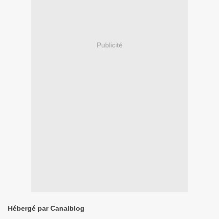
Publicité
Hébergé par Canalblog