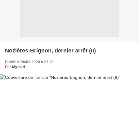
Nozières-Brignon, dernier arrêt (II)
Publié le 26/03/2020 à 23:21
Par
Myltiad