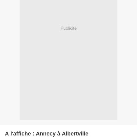
Publicité
A l'affiche : Annecy à Albertville