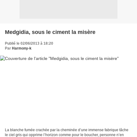
Medgidia, sous le ciment la misère
Publié le 02/06/2013 à 18:20
Par
Harmony-k
La blanche fumée crachée par la cheminée d’une immense fabrique tâche
le ciel gris qui opprime l’horizon comme pour le boucher, personne n’en