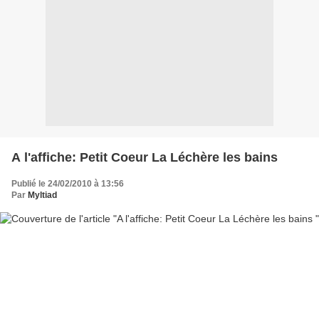
A l'affiche: Petit Coeur La Léchère les bains
Publié le 24/02/2010 à 13:56
Par
Myltiad