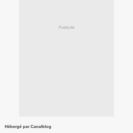
Publicité
Hébergé par Canalblog