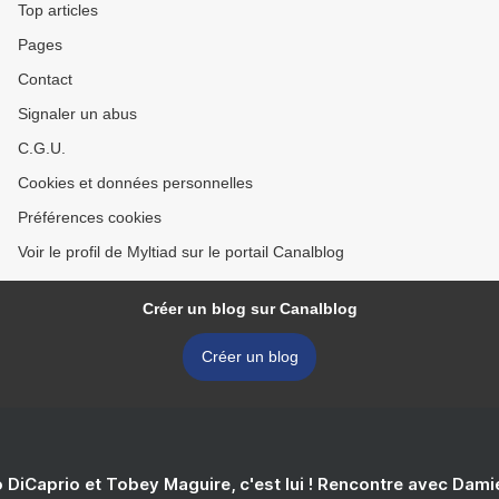
Top articles
Pages
Contact
Signaler un abus
C.G.U.
Cookies et données personnelles
Préférences cookies
Voir le profil de Myltiad sur le portail Canalblog
Créer un blog sur Canalblog
Créer un blog
 DiCaprio et Tobey Maguire, c'est lui ! Rencontre avec Dam