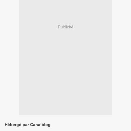
Publicité
Hébergé par Canalblog