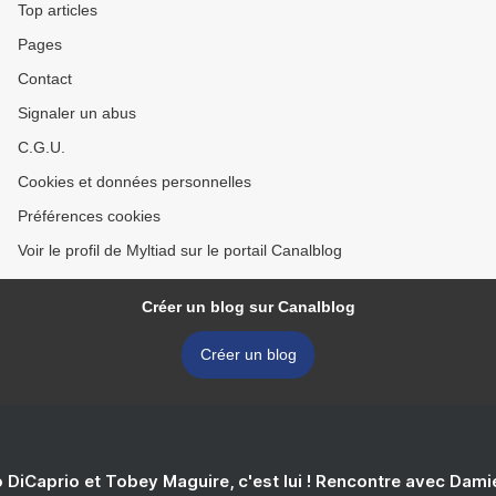
Top articles
Pages
Contact
Signaler un abus
C.G.U.
Cookies et données personnelles
Préférences cookies
Voir le profil de Myltiad sur le portail Canalblog
Créer un blog sur Canalblog
Créer un blog
 DiCaprio et Tobey Maguire, c'est lui ! Rencontre avec Dam