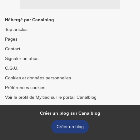
Hébergé par Canalblog
Top articles
Pages
Contact
Signaler un abus
C.G.U.
Cookies et données personnelles
Préférences cookies
Voir le profil de Myltiad sur le portail Canalblog
Créer un blog sur Canalblog
Créer un blog