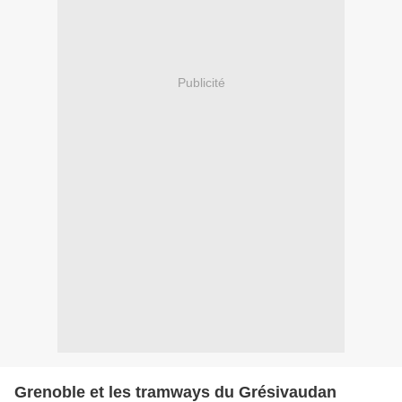
Publicité
Grenoble et les tramways du Grésivaudan