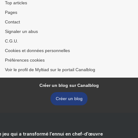
Top articles
Pages
Contact
Signaler un abus
C.G.U.
Cookies et données personnelles
Préférences cookies
Voir le profil de Myltiad sur le portail Canalblog
Créer un blog sur Canalblog
Créer un blog
e jeu qui a transformé l’ennui en chef-d’œuvre