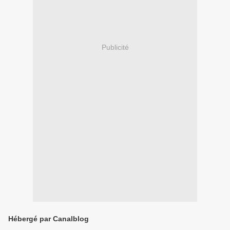
Publicité
Hébergé par Canalblog