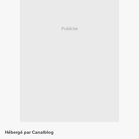
Publicité
Hébergé par Canalblog