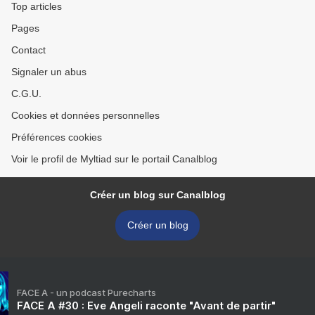
Top articles
Pages
Contact
Signaler un abus
C.G.U.
Cookies et données personnelles
Préférences cookies
Voir le profil de Myltiad sur le portail Canalblog
Créer un blog sur Canalblog
Créer un blog
FACE A - un podcast Purecharts
FACE A #30 : Eve Angeli raconte "Avant de partir"